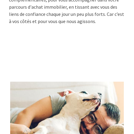
parcours d'achat immobilier, en tissant avec vous des
liens de confiance chaque jour un peu plus forts. Car c’est
à vos côtés et pour vous que nous agissons.