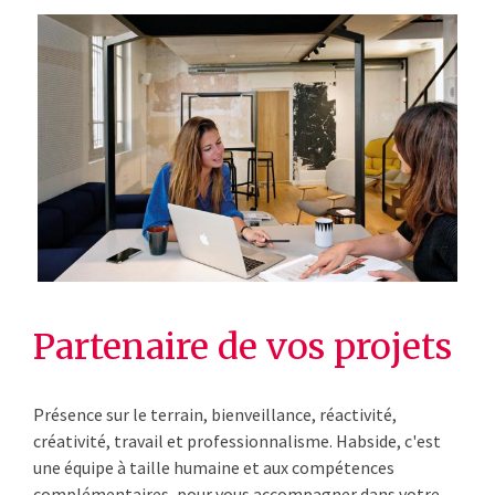
Partenaire de vos projets
Présence sur le terrain, bienveillance, réactivité,
créativité, travail et professionnalisme. Habside, c'est
une équipe à taille humaine et aux compétences
complémentaires, pour vous accompagner dans votre