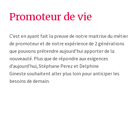
Promoteur de vie
C’est en ayant fait la preuve de notre maitrise du métier
de promoteur et de notre expérience de 2 générations
que pouvons prétendre aujourd’hui apporter de la
nouveauté. Plus que de répondre aux exigences
d’aujourd’hui, Stéphane Perez et Delphine
Gineste souhaitent aller plus loin pour anticiper les
besoins de demain.