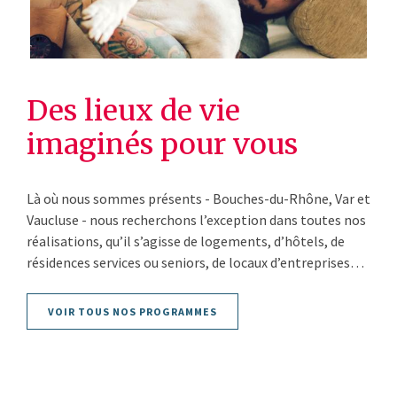
Des lieux de vie
imaginés pour vous
Là où nous sommes présents - Bouches-du-Rhône, Var et
Vaucluse - nous recherchons l’exception dans toutes nos
réalisations, qu’il s’agisse de logements, d’hôtels, de
résidences services ou seniors, de locaux d’entreprises…
VOIR TOUS NOS PROGRAMMES