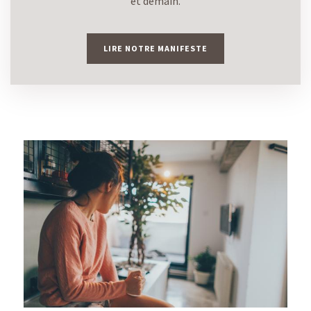
et demain.
LIRE NOTRE MANIFESTE