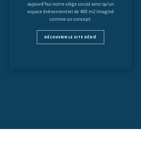
aujourd’hui notre siège social ainsi qu’un
espace évènementiel de 400 m2 imaginé
comme un concept.
DÉCOUVRIR LE SITE DÉDIÉ