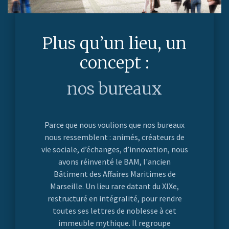
Plus qu’un lieu, un
concept :
nos bureaux
Parce que nous voulions que nos bureaux
nous ressemblent : animés, créateurs de
vie sociale, d’échanges, d’innovation, nous
avons réinventé le BAM, l'ancien
Bâtiment des Affaires Maritimes de
Marseille. Un lieu rare datant du XIXe,
restructuré en intégralité, pour rendre
toutes ses lettres de noblesse à cet
immeuble mythique. Il regroupe