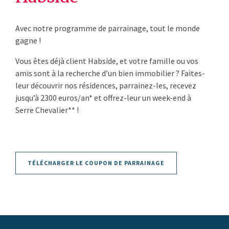
Avec notre programme de parrainage, tout le monde
gagne !
Vous êtes déjà client Habside, et votre famille ou vos
amis sont à la recherche d’un bien immobilier ? Faites-
leur découvrir nos résidences, parrainez-les, recevez
jusqu’à 2300 euros/an* et offrez-leur un week-end à
Serre Chevalier** !
TÉLÉCHARGER LE COUPON DE PARRAINAGE